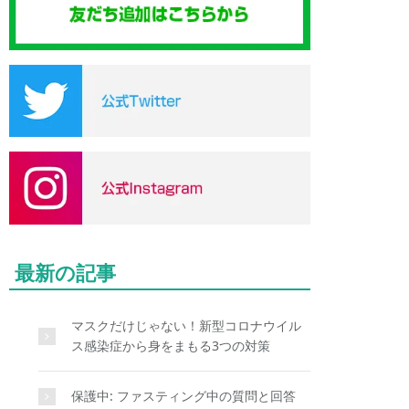
最新の記事
マスクだけじゃない！新型コロナウイル
ス感染症から身をまもる3つの対策
保護中: ファスティング中の質問と回答