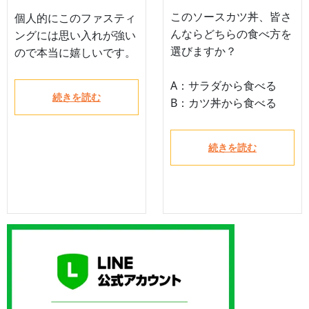
このソースカツ丼、皆さ
個人的にこのファスティ
んならどちらの食べ方を
ングには思い入れが強い
選びますか？
ので本当に嬉しいです。
A：サラダから食べる
続きを読む
B：カツ丼から食べる
続きを読む