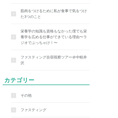
筋肉をつけるために私が食事で気をつけ
た3つのこと
栄養学の知識も資格もなかった僕でも栄
養学を広める仕事ができている理由〜ラ
ジオでぶっちゃけ！〜
ファスティング合宿視察ツアー＠中軽井
沢
カテゴリー
その他
ファスティング