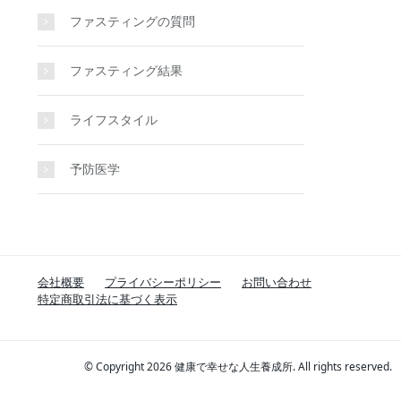
ファスティングの質問
ファスティング結果
ライフスタイル
予防医学
会社概要
プライバシーポリシー
お問い合わせ
特定商取引法に基づく表示
© Copyright 2026 健康で幸せな人生養成所. All rights reserved.