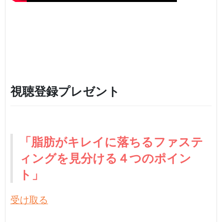
視聴登録プレゼント
「脂肪がキレイに落ちるファステ
ィングを見分ける４つのポイン
ト」
受け取る