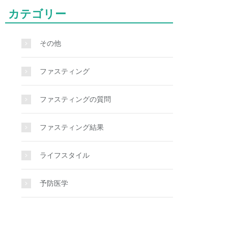
カテゴリー
その他
ファスティング
ファスティングの質問
ファスティング結果
ライフスタイル
予防医学