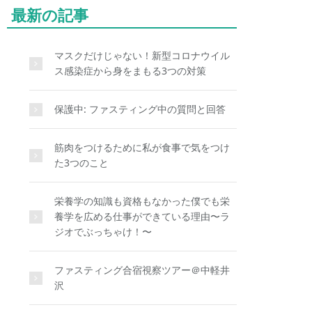
最新の記事
マスクだけじゃない！新型コロナウイル
ス感染症から身をまもる3つの対策
保護中: ファスティング中の質問と回答
筋肉をつけるために私が食事で気をつけ
た3つのこと
栄養学の知識も資格もなかった僕でも栄
養学を広める仕事ができている理由〜ラ
ジオでぶっちゃけ！〜
ファスティング合宿視察ツアー＠中軽井
沢