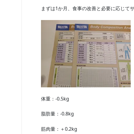
まずは1か月、食事の改善と必要に応じて
体重：-0.5kg
脂肪量：-0.8kg
筋肉量：＋0.2kg