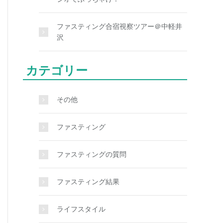
ファスティング合宿視察ツアー＠中軽井
沢
カテゴリー
その他
ファスティング
ファスティングの質問
ファスティング結果
ライフスタイル