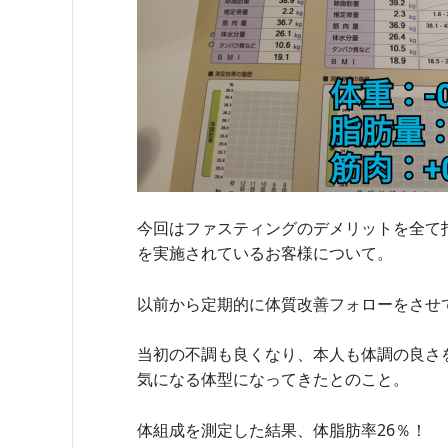
今回はファスティングのデメリットを全て
を実施されているお客様について。
以前から定期的に体質改善フォローをさせ
当初の不調も良くなり、本人も体調の良さ
気になる体型になってきたとのこと。
体組成を測定した結果、体脂肪率26％！