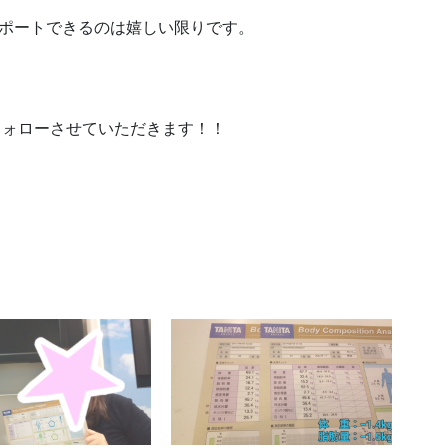
サポートできるのは嬉しい限りです。
フォローさせていただきます！！