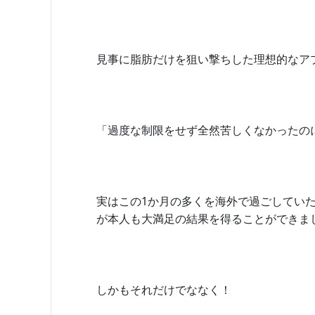
見事に脂肪だけを狙い撃ちした理想的なア
「過度な制限をせず全然苦しくなかったの
実はこの1か月の多くを海外で過ごしてい
が本人も大満足の結果を得ることができま
しかもそれだけでななく！