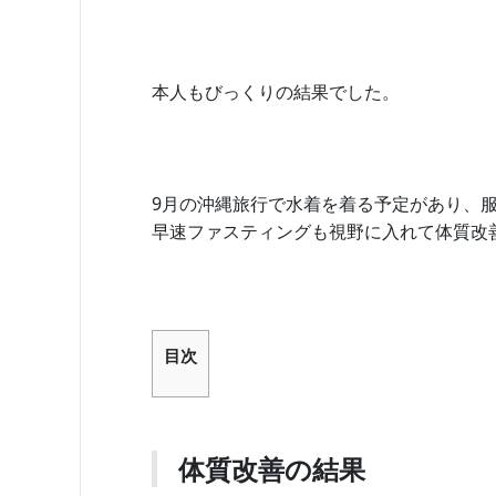
本人もびっくりの結果でした。
9月の沖縄旅行で水着を着る予定があり、
早速ファスティングも視野に入れて体質改
目次
体質改善の結果