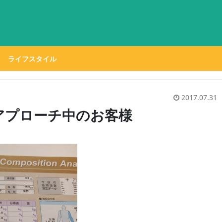
ライフスタイル
2017.07.31
アプローチ中のお客様