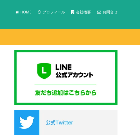
HOME
プロフィール
会社概要
お問合せ