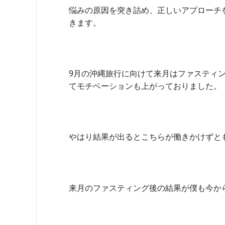
悩みの原因を突き詰め、正しいアプローチ
きます。
9月の沖縄旅行に向けて来月はファスティ
てモチベーションも上がっておりました。
やはり結果が出るとこちらが働きかけずと
来月のファスティング後の結果が僕も今か