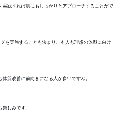
を実践すれば肌にもしっかりとアプローチすることがで
ングを実施することも決まり、本人も理想の体型に向け
も体質改善に前向きになる人が多いですね。
ら楽しみです。