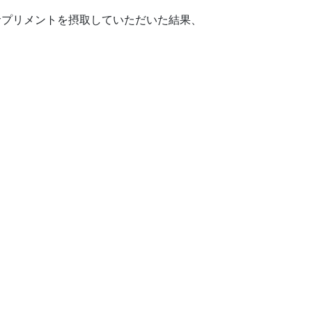
サプリメントを摂取していただいた結果、