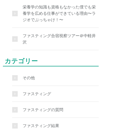
栄養学の知識も資格もなかった僕でも栄
養学を広める仕事ができている理由〜ラ
ジオでぶっちゃけ！〜
ファスティング合宿視察ツアー＠中軽井
沢
カテゴリー
その他
ファスティング
ファスティングの質問
ファスティング結果