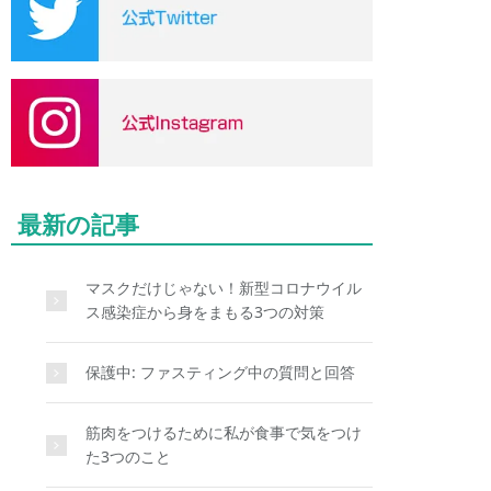
最新の記事
マスクだけじゃない！新型コロナウイル
ス感染症から身をまもる3つの対策
保護中: ファスティング中の質問と回答
筋肉をつけるために私が食事で気をつけ
た3つのこと