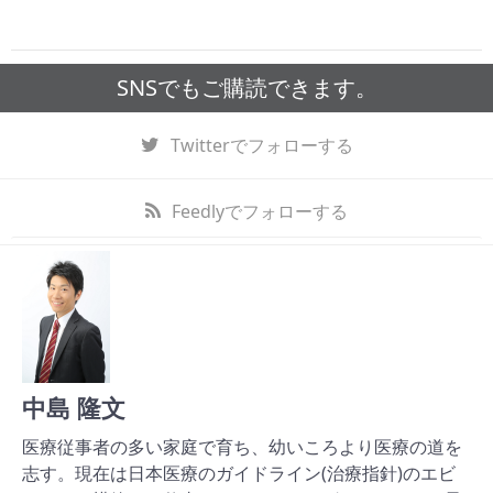
SNSでもご購読できます。
Twitter
でフォローする
Feedly
でフォローする
中島 隆文
医療従事者の多い家庭で育ち、幼いころより医療の道を
志す。現在は日本医療のガイドライン(治療指針)のエビ