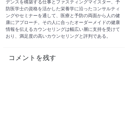
デンスを構築する仕事とファスティングマイスター、予
防医学士の資格を活かした栄養学に沿ったコンサルティ
ングやセミナーを通して、医療と予防の両面から人の健
康にアプローチ。その人に合ったオーダーメイドの健康
情報を伝えるカウンセリングは幅広い層に支持を受けて
おり、満足度の高いカウンセリングと評判である。
コメントを残す