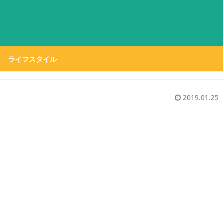
ライフスタイル
2019.01.25