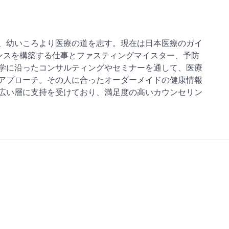
、幼いころより医療の道を志す。現在は日本医療のガイ
デンスを構築する仕事とファスティングマイスター、予防
学に沿ったコンサルティングやセミナーを通して、医療
アプローチ。その人に合ったオーダーメイドの健康情報
広い層に支持を受けており、満足度の高いカウンセリン