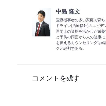
中島 隆文
医療従事者の多い家庭で育ち
ドライン(治療指針)のエビ
医学士の資格を活かした栄養
と予防の両面から人の健康に
を伝えるカウンセリングは幅
グと評判である。
コメントを残す