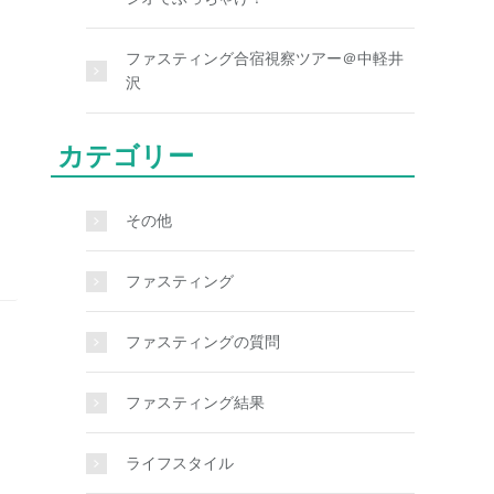
ファスティング合宿視察ツアー＠中軽井
沢
カテゴリー
その他
ファスティング
ファスティングの質問
ファスティング結果
ライフスタイル