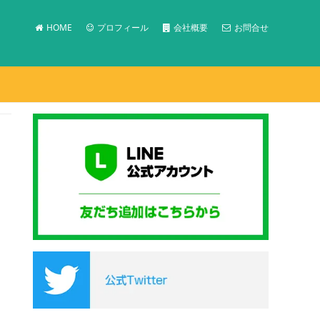
HOME
プロフィール
会社概要
お問合せ