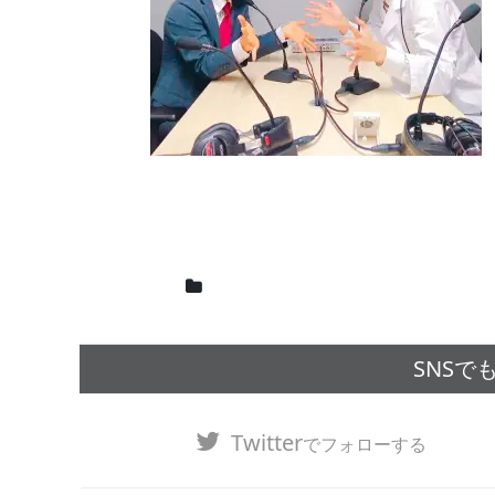
SNSで
Twitter
でフォローする