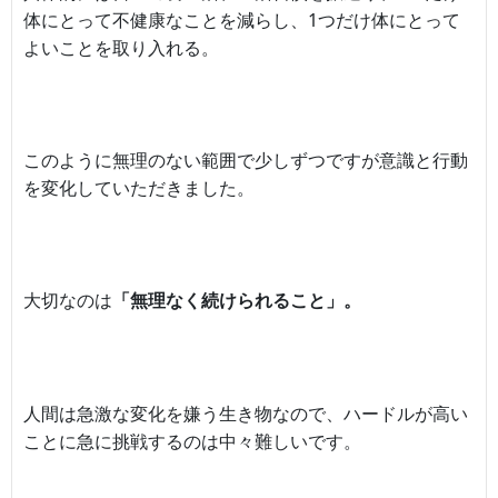
体にとって不健康なことを減らし、1つだけ体にとって
よいことを取り入れる。
このように無理のない範囲で少しずつですが意識と行動
を変化していただきました。
大切なのは
「無理なく続けられること」。
人間は急激な変化を嫌う生き物なので、ハードルが高い
ことに急に挑戦するのは中々難しいです。