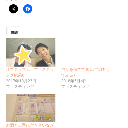
関連
オプティマム・ファスティ
拘りを捨てて素直に実践し
ング結果6
てみると・・・
2017年10月23日
2018年5月4日
ファスティング
ファスティング
お酒と上手に付き合いなが