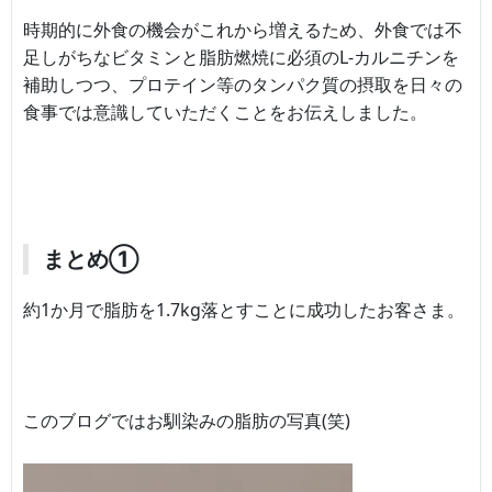
時期的に外食の機会がこれから増えるため、外食では不
足しがちなビタミンと脂肪燃焼に必須のL-カルニチンを
補助しつつ、プロテイン等のタンパク質の摂取を日々の
食事では意識していただくことをお伝えしました。
まとめ①
約1か月で脂肪を1.7kg落とすことに成功したお客さま。
このブログではお馴染みの脂肪の写真(笑)