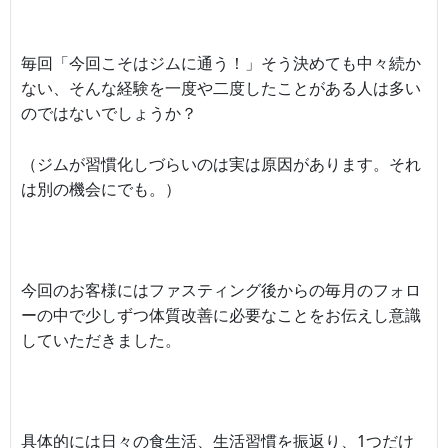
毎回「今回こそはジムに通う！」そう決めても中々続か
ない、そんな経験を一度や二度したことがある人は多い
のではないでしょうか？
（ジムが習慣化しづらいのは実は原因があります。それ
は別の機会にでも。）
今回のお客様にはファスティング後からの毎月のフォロ
ーの中で少しずつ体質改善に必要なことをお伝えし意識
していただきました。
具体的には日々の食生活、生活習慣を振返り、1つだけ