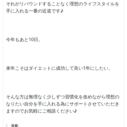
それがリバウンドすることなく理想のライフスタイルを
手に入れる一番の近道です♪
今年もあと10日。
来年こそはダイエットに成功して良い1年にしたい。
そんな方は無理なく少しずつ習慣化を改めながら理想の
なりたい自分を手に入れる為にサポートさせていただき
ますのでお気軽にご相談ください♪
共有: