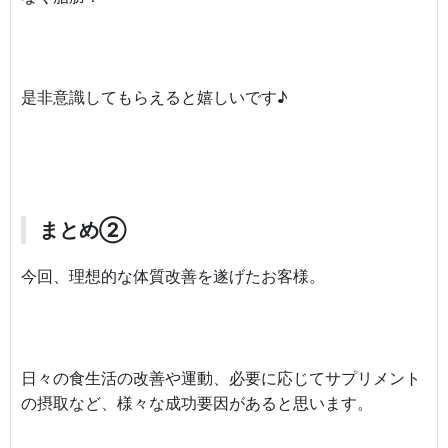
是非意識してもらえると嬉しいです♪
まとめ②
今回、理想的な体質改善を遂げたお客様。
日々の食生活の改善や運動、必要に応じてサプリメント
の摂取など、様々な成功要因があると思います。