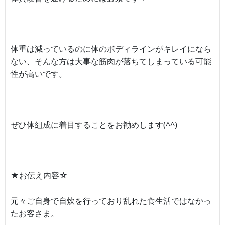
体重は減っているのに体のボディラインがキレイになら
ない、そんな方は大事な筋肉が落ちてしまっている可能
性が高いです。
ぜひ体組成に着目することをお勧めします(^^)
★お伝え内容☆
元々ご自身で自炊を行っており乱れた食生活ではなかっ
たお客さま。