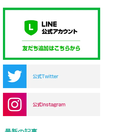
最新の記事