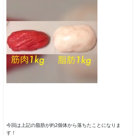
今回は上記の脂肪が約2個体から落ちたことになりま
す！