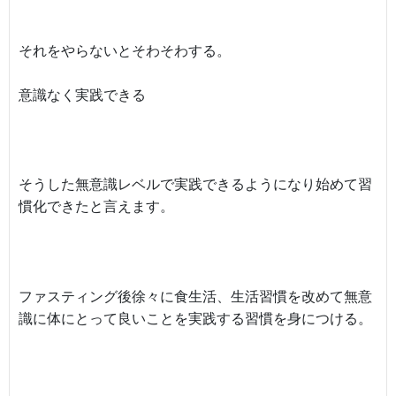
それをやらないとそわそわする。
意識なく実践できる
そうした無意識レベルで実践できるようになり始めて習
慣化できたと言えます。
ファスティング後徐々に食生活、生活習慣を改めて無意
識に体にとって良いことを実践する習慣を身につける。