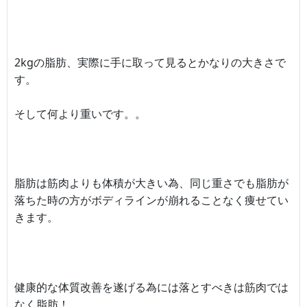
2kgの脂肪、実際に手に取って見るとかなりの大きさで
す。
そして何より重いです。。
脂肪は筋肉よりも体積が大きい為、同じ重さでも脂肪が
落ちた時の方がボディラインが崩れることなく痩せてい
きます。
健康的な体質改善を遂げる為には落とすべきは筋肉では
なく脂肪！