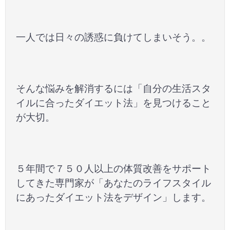
一人では日々の誘惑に負けてしまいそう。。
そんな悩みを解消するには「自分の生活スタ
イルに合ったダイエット法」を見つけること
が大切。
５年間で７５０人以上の体質改善をサポート
してきた専門家が「あなたのライフスタイル
にあったダイエット法をデザイン」します。