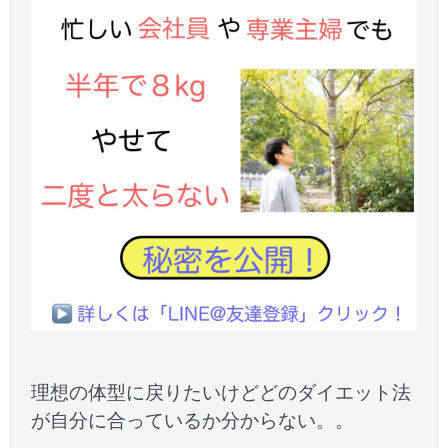
理想の体型に戻りたいけどどのダイエット法
が自分に合っているか分からない。。