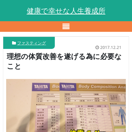
健康で幸せな人生養成所
ファスティング
2017.12.21
理想の体質改善を遂げる為に必要な
こと