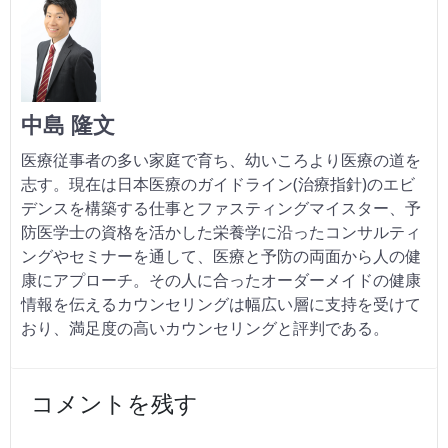
中島 隆文
医療従事者の多い家庭で育ち、幼いころより医療の道を
志す。現在は日本医療のガイドライン(治療指針)のエビ
デンスを構築する仕事とファスティングマイスター、予
防医学士の資格を活かした栄養学に沿ったコンサルティ
ングやセミナーを通して、医療と予防の両面から人の健
康にアプローチ。その人に合ったオーダーメイドの健康
情報を伝えるカウンセリングは幅広い層に支持を受けて
おり、満足度の高いカウンセリングと評判である。
コメントを残す