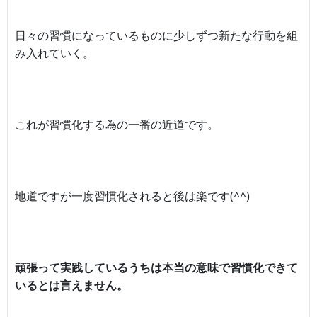
日々の習慣になっているものに少しずつ新たな行動を組
み入れていく。
これが習慣化する為の一番の近道です。
地道ですが一度習慣化されると後は楽です(^^)
頑張って実践しているうちは本当の意味で習慣化できて
いるとは言えません。