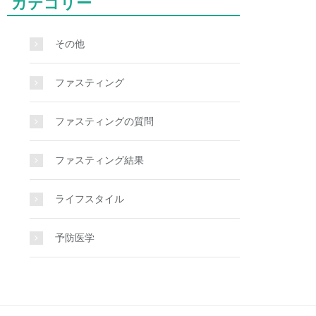
カテゴリー
その他
ファスティング
ファスティングの質問
ファスティング結果
ライフスタイル
予防医学