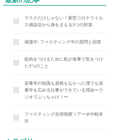
マスクだけじゃない！新型コロナウイル
ス感染症から身をまもる3つの対策
保護中: ファスティング中の質問と回答
筋肉をつけるために私が食事で気をつけ
た3つのこと
栄養学の知識も資格もなかった僕でも栄
養学を広める仕事ができている理由〜ラ
ジオでぶっちゃけ！〜
ファスティング合宿視察ツアー＠中軽井
沢