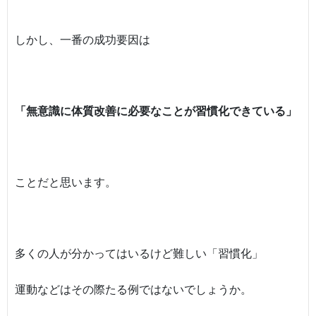
しかし、一番の成功要因は
「無意識に体質改善に必要なことが習慣化できている」
ことだと思います。
多くの人が分かってはいるけど難しい「習慣化」
運動などはその際たる例ではないでしょうか。